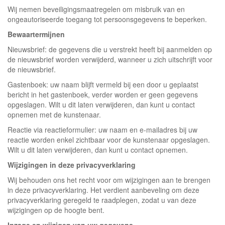
Wij nemen beveiligingsmaatregelen om misbruik van en
ongeautoriseerde toegang tot persoonsgegevens te beperken.
Bewaartermijnen
Nieuwsbrief: de gegevens die u verstrekt heeft bij aanmelden op
de nieuwsbrief worden verwijderd, wanneer u zich uitschrijft voor
de nieuwsbrief.
Gastenboek: uw naam blijft vermeld bij een door u geplaatst
bericht in het gastenboek, verder worden er geen gegevens
opgeslagen. Wilt u dit laten verwijderen, dan kunt u contact
opnemen met de kunstenaar.
Reactie via reactieformulier: uw naam en e-mailadres bij uw
reactie worden enkel zichtbaar voor de kunstenaar opgeslagen.
Wilt u dit laten verwijderen, dan kunt u contact opnemen.
Wijzigingen in deze privacyverklaring
Wij behouden ons het recht voor om wijzigingen aan te brengen
in deze privacyverklaring. Het verdient aanbeveling om deze
privacyverklaring geregeld te raadplegen, zodat u van deze
wijzigingen op de hoogte bent.