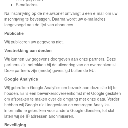
E-mailadres
Na inschrijving op de nieuwsbrief ontvangt u een e-mail om uw
inschrijving te bevestigen. Daarna wordt uw e-mailadres
toegevoegd aan de lijst van abonnees.
Publicatie
Wij publiceren uw gegevens niet.
Verstrekking aan derden
Wij kunnen uw gegevens doorgeven aan onze partners. Deze
partners zijn betrokken bij de uitvoering van de overeenkomst.
Deze partners zijn (mede) gevestigd buiten de EU.
Google Analytics
Wij gebruiken Google Analytics om bezoek aan deze site bij te
houden. Er is een bewerkersovereenkomst met Google gesloten
om afspraken te maken over de omgang met onze data. Verder
hebben wij Google niet toegestaan de verkregen Analytics
informatie te gebruiken voor andere Google diensten, tot slot
laten wij de IP-adressen anonimiseren.
Beveiliging