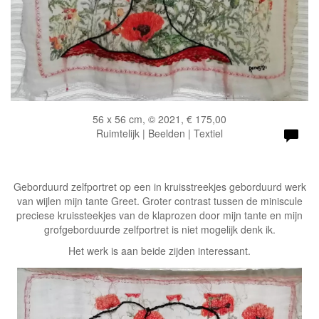
56 x 56 cm, © 2021, € 175,00
Ruimtelijk | Beelden | Textiel
Geborduurd zelfportret op een in kruisstreekjes geborduurd werk
van wijlen mijn tante Greet. Groter contrast tussen de miniscule
preciese kruissteekjes van de klaprozen door mijn tante en mijn
grofgeborduurde zelfportret is niet mogelijk denk ik.
Het werk is aan beide zijden interessant.