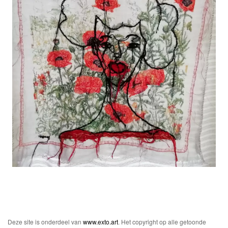
Deze site is onderdeel van
www.exto.art
. Het copyright op alle getoonde