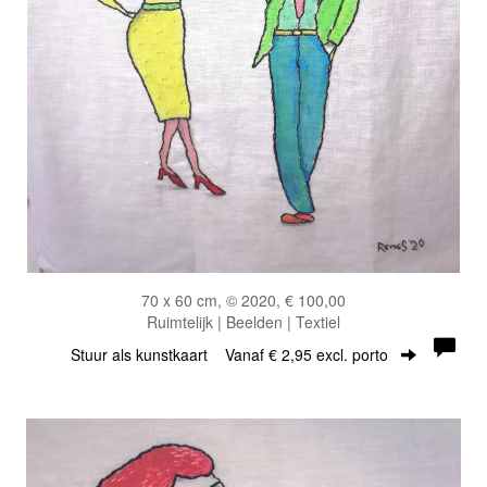
70 x 60 cm, © 2020, € 100,00
Ruimtelijk | Beelden | Textiel
Stuur als kunstkaart
Vanaf € 2,95 excl. porto