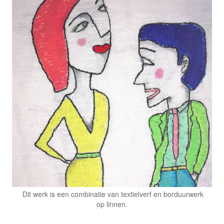
Dit werk is een combinatie van textielverf en borduurwerk
op linnen.