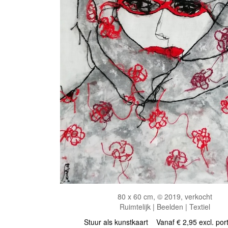
80 x 60 cm, © 2019, verkocht
Ruimtelijk | Beelden | Textiel
Stuur als kunstkaart
Vanaf € 2,95 excl. por